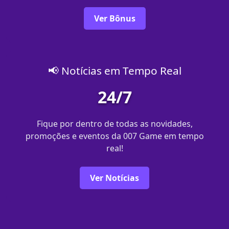
Ver Bônus
📢 Notícias em Tempo Real
24/7
Fique por dentro de todas as novidades,
promoções e eventos da 007 Game em tempo
real!
Ver Notícias