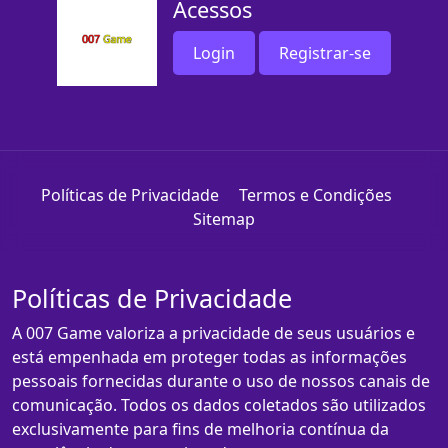
Acessos
Login
Registrar-se
Políticas de Privacidade
Termos e Condições
Sitemap
Políticas de Privacidade
A 007 Game valoriza a privacidade de seus usuários e
está empenhada em proteger todas as informações
pessoais fornecidas durante o uso de nossos canais de
comunicação. Todos os dados coletados são utilizados
exclusivamente para fins de melhoria contínua da