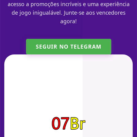
acesso a promoções incríveis e uma experiência
de jogo inigualável. Junte-se aos vencedores
agora!
SEGUIR NO TELEGRAM