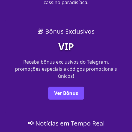
cassino paradisíaca.
🎁 Bônus Exclusivos
VIP
Receba bônus exclusivos do Telegram,
promoções especiais e códigos promocionais
únicos!
Ver Bônus
📢 Notícias em Tempo Real