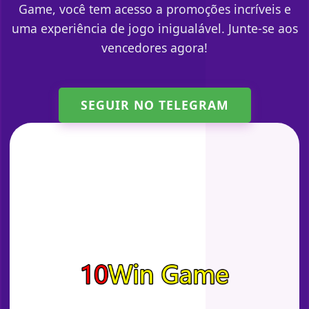
Game, você tem acesso a promoções incríveis e
uma experiência de jogo inigualável. Junte-se aos
vencedores agora!
SEGUIR NO TELEGRAM