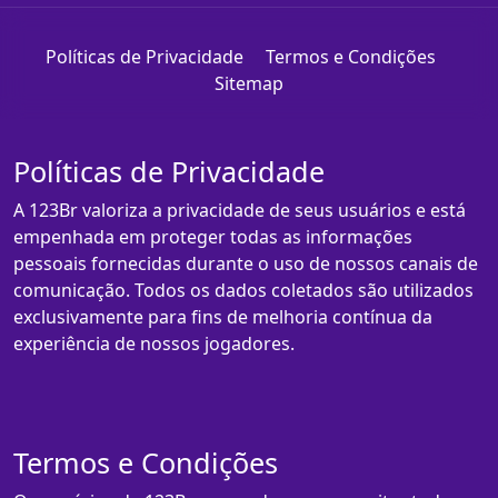
Políticas de Privacidade
Termos e Condições
Sitemap
Políticas de Privacidade
A 123Br valoriza a privacidade de seus usuários e está
empenhada em proteger todas as informações
pessoais fornecidas durante o uso de nossos canais de
comunicação. Todos os dados coletados são utilizados
exclusivamente para fins de melhoria contínua da
experiência de nossos jogadores.
Termos e Condições