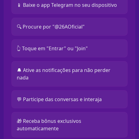
📱 Baixe o app Telegram no seu dispositivo
🔍 Procure por "@26AOficial"
👆 Toque em "Entrar" ou "Join"
🔔 Ative as notificações para não perder
nada
💬 Participe das conversas e interaja
🎁 Receba bônus exclusivos
automaticamente