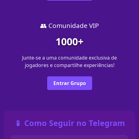
👥 Comunidade VIP
1000+
Junte-se a uma comunidade exclusiva de
jogadores e compartilhe experiências!
Entrar Grupo
📱 Como Seguir no Telegram