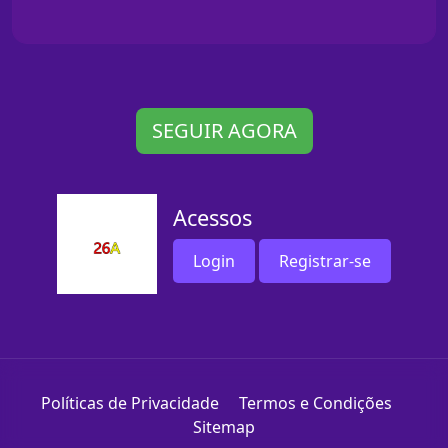
SEGUIR AGORA
Acessos
Login
Registrar-se
Políticas de Privacidade
Termos e Condições
Sitemap