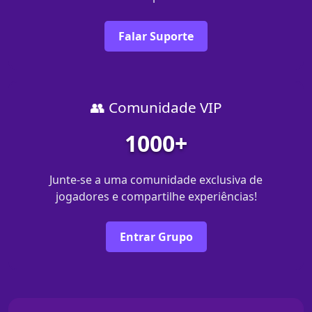
Falar Suporte
👥 Comunidade VIP
1000+
Junte-se a uma comunidade exclusiva de
jogadores e compartilhe experiências!
Entrar Grupo