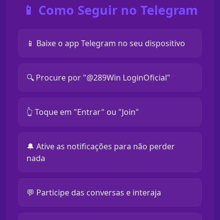
📱 Como Seguir no Telegram
📱 Baixe o app Telegram no seu dispositivo
🔍 Procure por "@289Win LoginOficial"
👆 Toque em "Entrar" ou "Join"
🔔 Ative as notificações para não perder
nada
💬 Participe das conversas e interaja