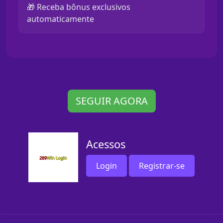
🎁 Receba bônus exclusivos
automaticamente
SEGUIR AGORA
Acessos
Login
Registrar-se