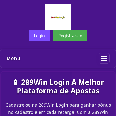
Login
Registrar-se
Menu
📱 289Win Login A Melhor
Plataforma de Apostas
Cadastre-se na 289Win Login para ganhar bônus
no cadastro e em cada recarga. Com a 289Win