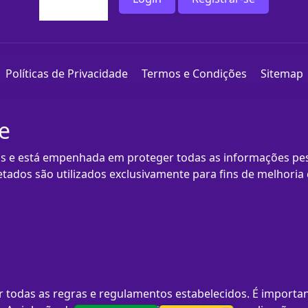
Políticas de Privacidade
Termos e Condições
Sitemap
de
ios e está empenhada em proteger todas as informações pe
tados são utilizados exclusivamente para fins de melhoria
todas as regras e regulamentos estabelecidos. É importan