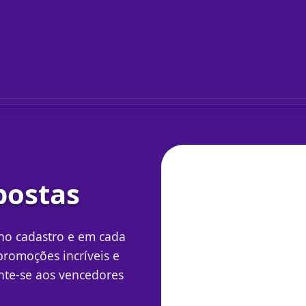
postas
no cadastro e em cada
promoções incríveis e
unte-se aos vencedores