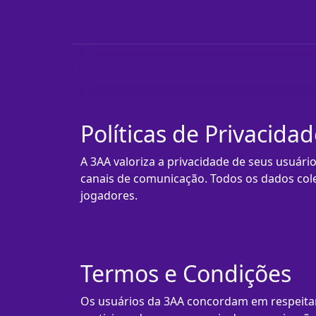
Políticas de Privacida
A 3AA valoriza a privacidade de seus usuár
canais de comunicação. Todos os dados cole
jogadores.
Termos e Condições
Os usuários da 3AA concordam em respeitar 