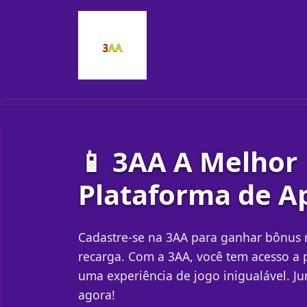
📱 3AA A Melhor
Plataforma de A
Cadastre-se na 3AA para ganhar bônus 
recarga. Com a 3AA, você tem acesso a 
uma experiência de jogo inigualável. J
agora!