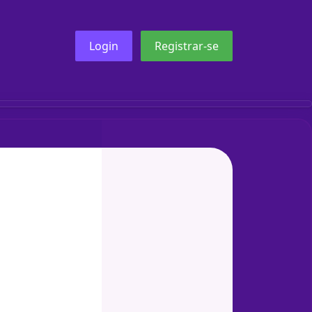
Login
Registrar-se