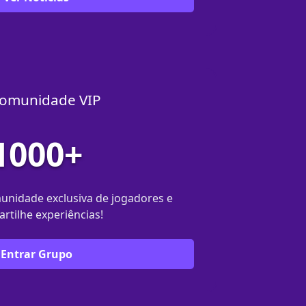
Comunidade VIP
1000+
unidade exclusiva de jogadores e
rtilhe experiências!
Entrar Grupo