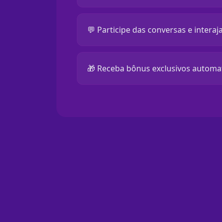
💬 Participe das conversas e interaj
🎁 Receba bônus exclusivos autom