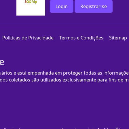
Login
Registrar-se
Políticas de Privacidade
Termos e Condições
Sitemap
de
suários e está empenhada em proteger todas as informaçõe
os coletados são utilizados exclusivamente para fins de m