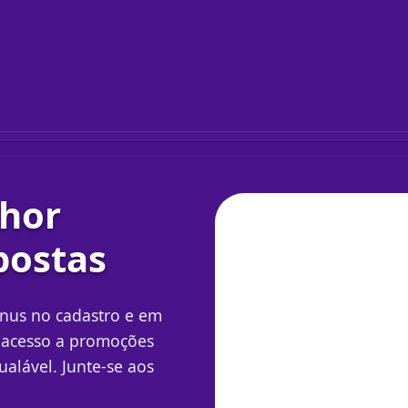
lhor
postas
nus no cadastro e em
 acesso a promoções
ualável. Junte-se aos