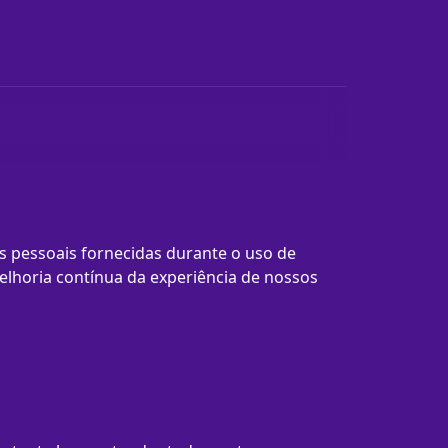
s pessoais fornecidas durante o uso de
elhoria contínua da experiência de nossos