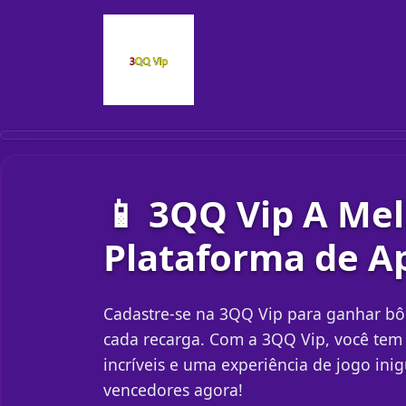
📱 3QQ Vip A Me
Plataforma de A
Cadastre-se na 3QQ Vip para ganhar bô
cada recarga. Com a 3QQ Vip, você tem
incríveis e uma experiência de jogo inig
vencedores agora!