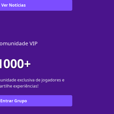
Ver Notícias
Comunidade VIP
1000+
unidade exclusiva de jogadores e
rtilhe experiências!
Entrar Grupo