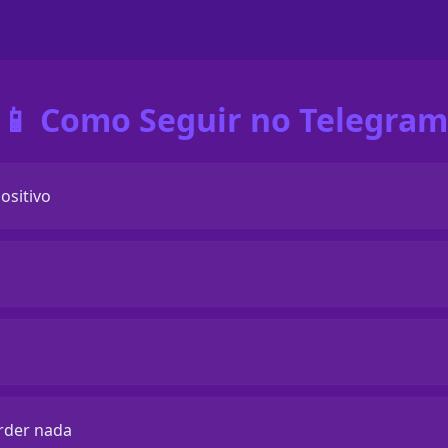
📱 Como Seguir no Telegram
ositivo
erder nada