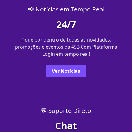
📢 Notícias em Tempo Real
24/7
Fique por dentro de todas as novidades,
promoções e eventos da 45B Com Plataforma
Login em tempo real!
Ver Notícias
💬 Suporte Direto
Chat