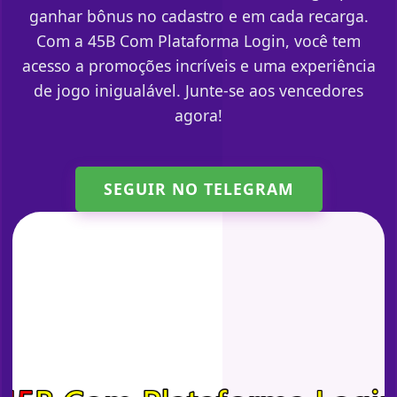
ganhar bônus no cadastro e em cada recarga.
Com a 45B Com Plataforma Login, você tem
acesso a promoções incríveis e uma experiência
de jogo inigualável. Junte-se aos vencedores
agora!
SEGUIR NO TELEGRAM