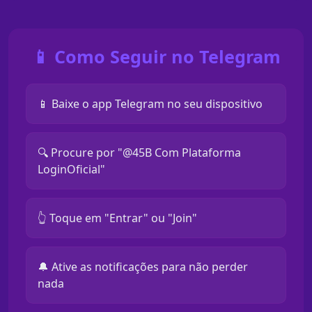
📱 Como Seguir no Telegram
📱 Baixe o app Telegram no seu dispositivo
🔍 Procure por "@45B Com Plataforma
LoginOficial"
👆 Toque em "Entrar" ou "Join"
🔔 Ative as notificações para não perder
nada