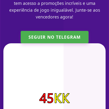
tem acesso a promoções incríveis e uma
experiência de jogo inigualável. Junte-se aos
vencedores agora!
SEGUIR NO TELEGRAM