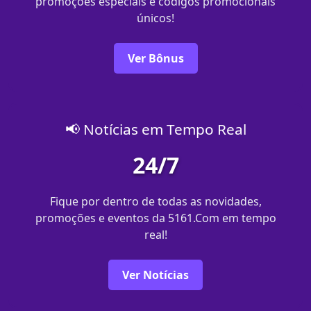
promoções especiais e códigos promocionais
únicos!
Ver Bônus
📢 Notícias em Tempo Real
24/7
Fique por dentro de todas as novidades,
promoções e eventos da 5161.Com em tempo
real!
Ver Notícias