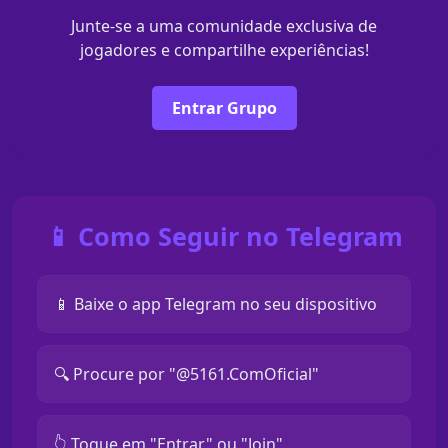
Junte-se a uma comunidade exclusiva de
jogadores e compartilhe experiências!
Entrar Grupo
📱 Como Seguir no Telegram
📱 Baixe o app Telegram no seu dispositivo
🔍 Procure por "@5161.ComOficial"
👆 Toque em "Entrar" ou "Join"