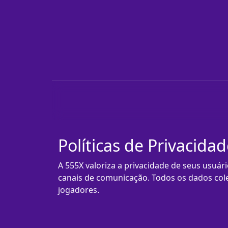
Políticas de Privacida
A 555X valoriza a privacidade de seus usuá
canais de comunicação. Todos os dados cole
jogadores.