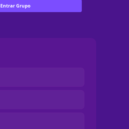
Entrar Grupo