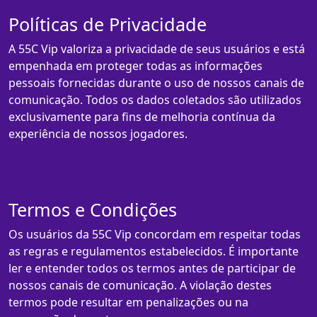
Políticas de Privacidade
A 55C Vip valoriza a privacidade de seus usuários e está
empenhada em proteger todas as informações
pessoais fornecidas durante o uso de nossos canais de
comunicação. Todos os dados coletados são utilizados
exclusivamente para fins de melhoria contínua da
experiência de nossos jogadores.
Termos e Condições
Os usuários da 55C Vip concordam em respeitar todas
as regras e regulamentos estabelecidos. É importante
ler e entender todos os termos antes de participar de
nossos canais de comunicação. A violação destes
termos pode resultar em penalizações ou na