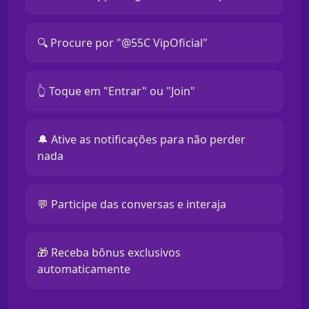
🔍 Procure por "@55C VipOficial"
👆 Toque em "Entrar" ou "Join"
🔔 Ative as notificações para não perder
nada
💬 Participe das conversas e interaja
🎁 Receba bônus exclusivos
automaticamente