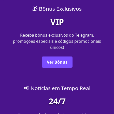
🎁 Bônus Exclusivos
VIP
Receba bônus exclusivos do Telegram,
promoções especiais e códigos promocionais
únicos!
Ver Bônus
📢 Notícias em Tempo Real
24/7