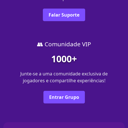
Falar Suporte
👥 Comunidade VIP
1000+
Junte-se a uma comunidade exclusiva de
jogadores e compartilhe experiências!
Entrar Grupo