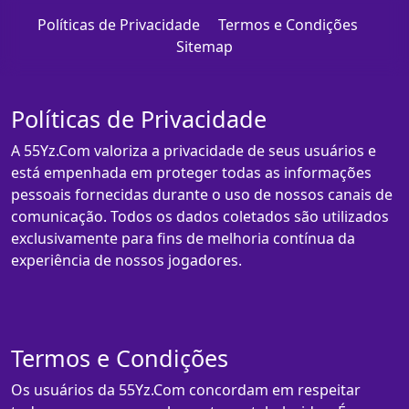
Políticas de Privacidade
Termos e Condições
Sitemap
Políticas de Privacidade
A 55Yz.Com valoriza a privacidade de seus usuários e
está empenhada em proteger todas as informações
pessoais fornecidas durante o uso de nossos canais de
comunicação. Todos os dados coletados são utilizados
exclusivamente para fins de melhoria contínua da
experiência de nossos jogadores.
Termos e Condições
Os usuários da 55Yz.Com concordam em respeitar