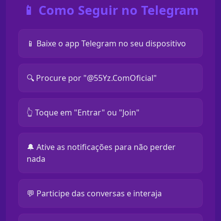
📱 Como Seguir no Telegram
📱 Baixe o app Telegram no seu dispositivo
🔍 Procure por "@55Yz.ComOficial"
👆 Toque em "Entrar" ou "Join"
🔔 Ative as notificações para não perder
nada
💬 Participe das conversas e interaja