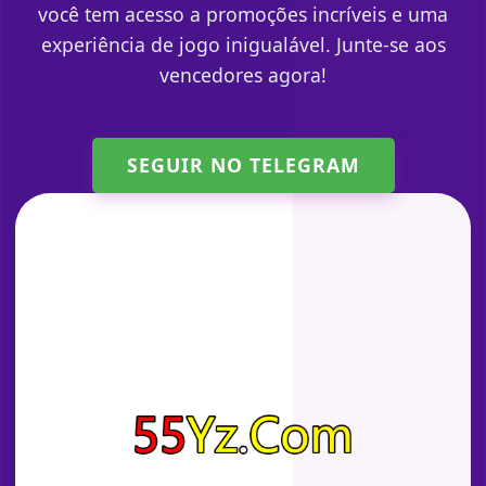
você tem acesso a promoções incríveis e uma
experiência de jogo inigualável. Junte-se aos
vencedores agora!
SEGUIR NO TELEGRAM