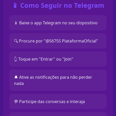
📱 Como Seguir no Telegram
📱 Baixe o app Telegram no seu dispositivo
🔍 Procure por "@56755 PlataformaOficial"
👆 Toque em "Entrar" ou "Join"
🔔 Ative as notificações para não perder
nada
💬 Participe das conversas e interaja