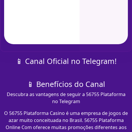
📱 Canal Oficial no Telegram!
📱 Benefícios do Canal
Descubra as vantagens de seguir a 56755 Plataforma
no Telegram
O 56755 Plataforma Casino é uma empresa de jogos de
azar muito conceituada no Brasil. 56755 Plataforma
Online Com oferece muitas promoções diferentes aos