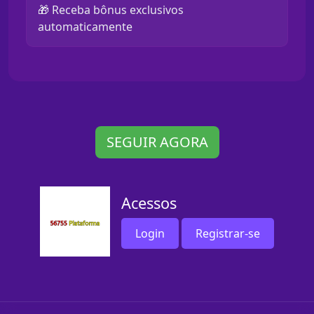
🎁 Receba bônus exclusivos
automaticamente
SEGUIR AGORA
Acessos
Login
Registrar-se