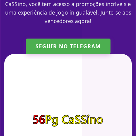
CaSSino, você tem acesso a promoções incríveis e
uma experiência de jogo inigualável. Junte-se aos
vencedores agora!
SEGUIR NO TELEGRAM