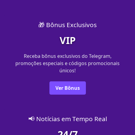
🎁 Bônus Exclusivos
VIP
Receba bônus exclusivos do Telegram,
promoções especiais e códigos promocionais
únicos!
Ver Bônus
📢 Notícias em Tempo Real
24/7