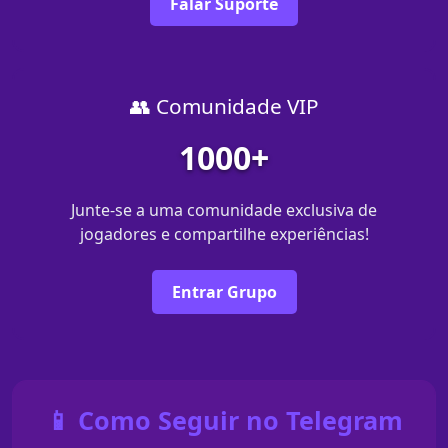
Falar Suporte
👥 Comunidade VIP
1000+
Junte-se a uma comunidade exclusiva de
jogadores e compartilhe experiências!
Entrar Grupo
📱 Como Seguir no Telegram