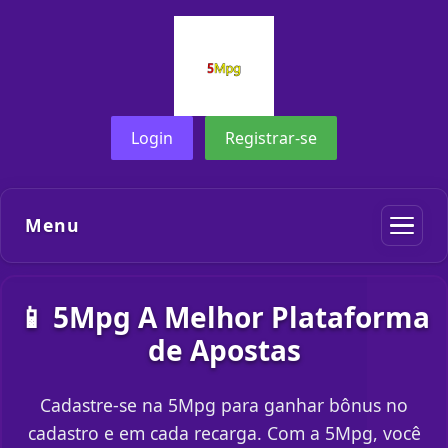
Login
Registrar-se
Menu
📱 5Mpg A Melhor Plataforma
de Apostas
Cadastre-se na 5Mpg para ganhar bônus no
cadastro e em cada recarga. Com a 5Mpg, você