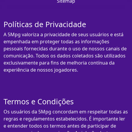
Sitemap
Políticas de Privacidade
A 5Mpg valoriza a privacidade de seus usuários e está
empenhada em proteger todas as informações
pessoais fornecidas durante o uso de nossos canais de
comunicação. Todos os dados coletados são utilizados
exclusivamente para fins de melhoria contínua da
experiência de nossos jogadores.
Termos e Condições
Os usuários da 5Mpg concordam em respeitar todas as
regras e regulamentos estabelecidos. É importante ler
e entender todos os termos antes de participar de