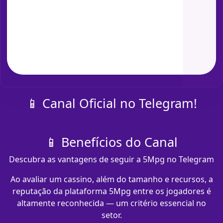
📱 Canal Oficial no Telegram!
📱 Benefícios do Canal
Descubra as vantagens de seguir a 5Mpg no Telegram
Ao avaliar um cassino, além do tamanho e recursos, a
reputação da plataforma 5Mpg entre os jogadores é
altamente reconhecida — um critério essencial no
setor.