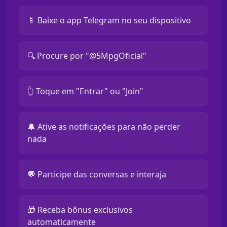
📱 Baixe o app Telegram no seu dispositivo
🔍 Procure por "@5MpgOficial"
👆 Toque em "Entrar" ou "Join"
🔔 Ative as notificações para não perder
nada
💬 Participe das conversas e interaja
🎁 Receba bônus exclusivos
automaticamente