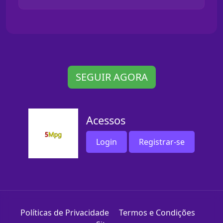
SEGUIR AGORA
Acessos
Login
Registrar-se
Políticas de Privacidade
Termos e Condições