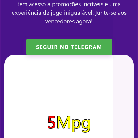
tem acesso a promoções incríveis e uma
experiência de jogo inigualável. Junte-se aos
vencedores agora!
SEGUIR NO TELEGRAM