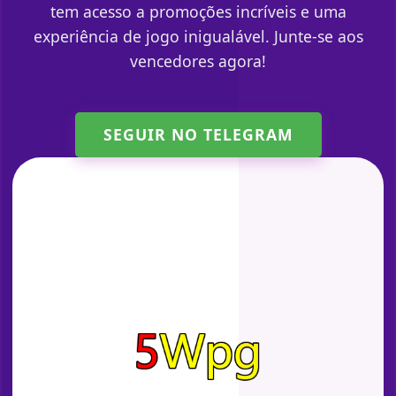
tem acesso a promoções incríveis e uma
experiência de jogo inigualável. Junte-se aos
vencedores agora!
SEGUIR NO TELEGRAM