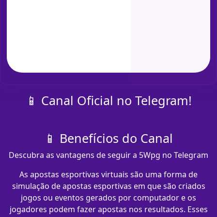
📱 Canal Oficial no Telegram!
📱 Benefícios do Canal
Descubra as vantagens de seguir a 5Wpg no Telegram
As apostas esportivas virtuais são uma forma de
simulação de apostas esportivas em que são criados
jogos ou eventos gerados por computador e os
jogadores podem fazer apostas nos resultados. Esses