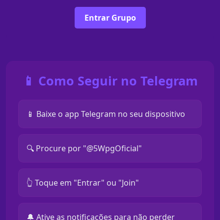
Entrar Grupo
📱 Como Seguir no Telegram
📱 Baixe o app Telegram no seu dispositivo
🔍 Procure por "@5WpgOficial"
👆 Toque em "Entrar" ou "Join"
🔔 Ative as notificações para não perder