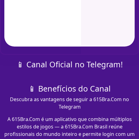
📱 Canal Oficial no Telegram!
📱 Benefícios do Canal
Descubra as vantagens de seguir a 615Bra.Com no
Telegram
A 615Bra.Com é um aplicativo que combina múltiplos
estilos de jogos — a 615Bra.Com Brasil reúne
profissionais do mundo inteiro e permite login com um