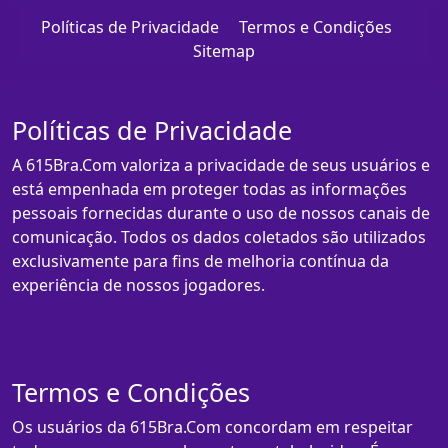
Políticas de Privacidade
Termos e Condições
Sitemap
Políticas de Privacidade
A 615Bra.Com valoriza a privacidade de seus usuários e
está empenhada em proteger todas as informações
pessoais fornecidas durante o uso de nossos canais de
comunicação. Todos os dados coletados são utilizados
exclusivamente para fins de melhoria contínua da
experiência de nossos jogadores.
Termos e Condições
Os usuários da 615Bra.Com concordam em respeitar