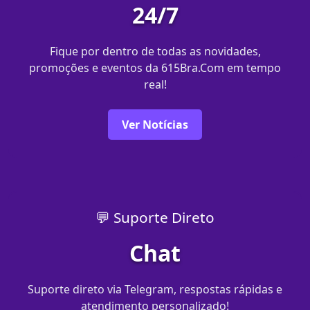
24/7
Fique por dentro de todas as novidades,
promoções e eventos da 615Bra.Com em tempo
real!
Ver Notícias
💬 Suporte Direto
Chat
Suporte direto via Telegram, respostas rápidas e
atendimento personalizado!