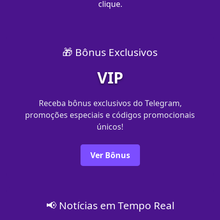
clique.
🎁 Bônus Exclusivos
VIP
Receba bônus exclusivos do Telegram,
promoções especiais e códigos promocionais
únicos!
Ver Bônus
📢 Notícias em Tempo Real