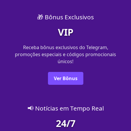
🎁 Bônus Exclusivos
VIP
Receba bônus exclusivos do Telegram,
promoções especiais e códigos promocionais
únicos!
Ver Bônus
📢 Notícias em Tempo Real
24/7