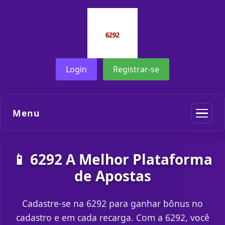
Login
Registrar-se
Menu
📱 6292 A Melhor Plataforma
de Apostas
Cadastre-se na 6292 para ganhar bônus no
cadastro e em cada recarga. Com a 6292, você