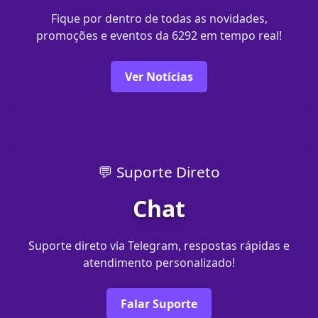
Fique por dentro de todas as novidades,
promoções e eventos da 6292 em tempo real!
Ver Notícias
💬 Suporte Direto
Chat
Suporte direto via Telegram, respostas rápidas e
atendimento personalizado!
Falar Suporte