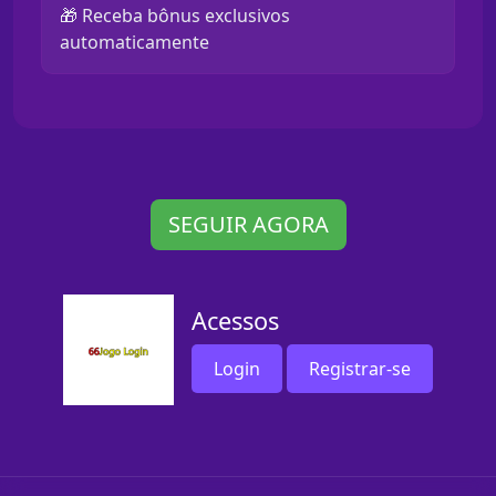
🎁 Receba bônus exclusivos
automaticamente
SEGUIR AGORA
Acessos
Login
Registrar-se