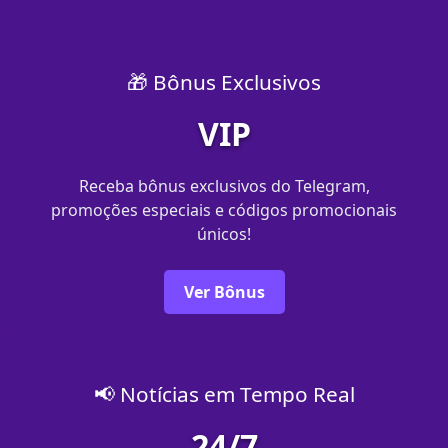
🎁 Bônus Exclusivos
VIP
Receba bônus exclusivos do Telegram,
promoções especiais e códigos promocionais
únicos!
Ver Bônus
📢 Notícias em Tempo Real
24/7