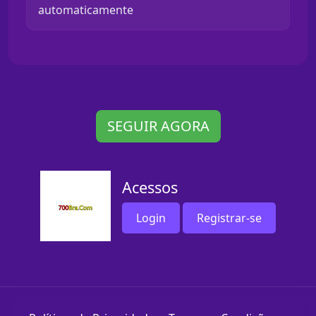
automaticamente
SEGUIR AGORA
Acessos
Login
Registrar-se