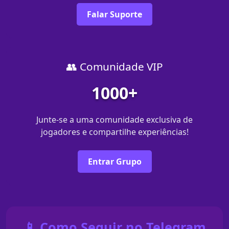
Falar Suporte
👥 Comunidade VIP
1000+
Junte-se a uma comunidade exclusiva de
jogadores e compartilhe experiências!
Entrar Grupo
📱 Como Seguir no Telegram