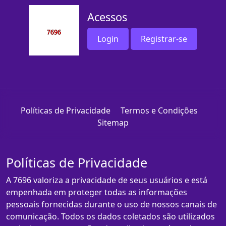
Acessos
Login
Registrar-se
Políticas de Privacidade
Termos e Condições
Sitemap
Políticas de Privacidade
A 7696 valoriza a privacidade de seus usuários e está
empenhada em proteger todas as informações
pessoais fornecidas durante o uso de nossos canais de
comunicação. Todos os dados coletados são utilizados