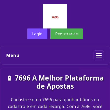
Login
Registrar-se
Menu
📱 7696 A Melhor Plataforma
de Apostas
Cadastre-se na 7696 para ganhar bônus no
cadastro e em cada recarga. Com a 7696, você