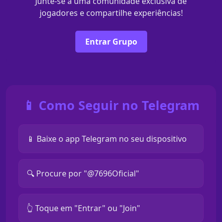
Junte-se a uma comunidade exclusiva de
jogadores e compartilhe experiências!
Entrar Grupo
📱 Como Seguir no Telegram
📱 Baixe o app Telegram no seu dispositivo
🔍 Procure por "@7696Oficial"
👆 Toque em "Entrar" ou "Join"