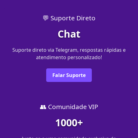
💬 Suporte Direto
Chat
Suporte direto via Telegram, respostas rápidas e
atendimento personalizado!
Falar Suporte
👥 Comunidade VIP
1000+