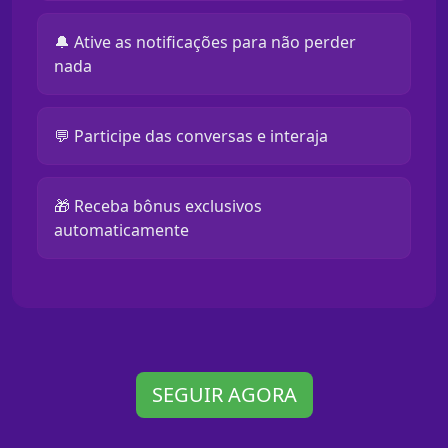
🔔 Ative as notificações para não perder
nada
💬 Participe das conversas e interaja
🎁 Receba bônus exclusivos
automaticamente
SEGUIR AGORA