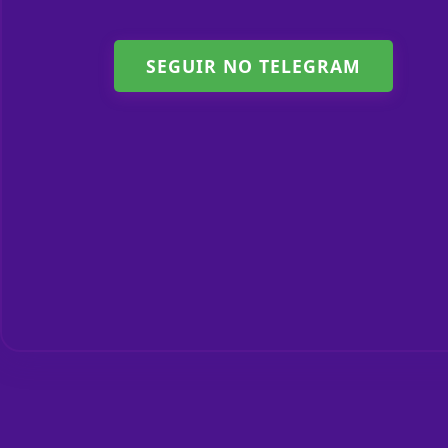
SEGUIR NO TELEGRAM