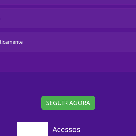
a
aticamente
SEGUIR AGORA
Acessos