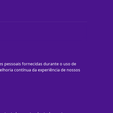
es pessoais fornecidas durante o uso de
elhoria contínua da experiência de nossos