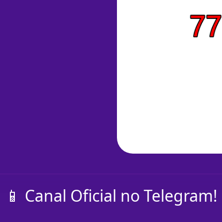
📱 Canal Oficial no Telegram!