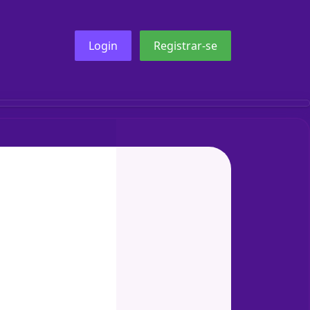
Login
Registrar-se