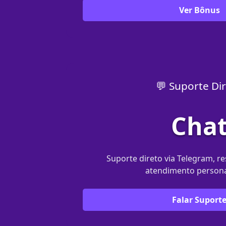
Ver Bônus
💬 Suporte Di
Cha
Suporte direto via Telegram, r
atendimento persona
Falar Suport