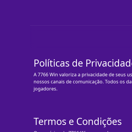
Políticas de Privacida
A 7766 Win valoriza a privacidade de seus 
nossos canais de comunicação. Todos os dad
jogadores.
Termos e Condições