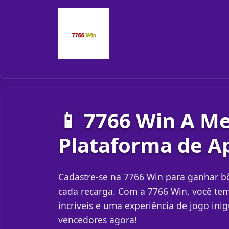
📱 7766 Win A M
Plataforma de A
Cadastre-se na 7766 Win para ganhar b
cada recarga. Com a 7766 Win, você te
incríveis e uma experiência de jogo inig
vencedores agora!