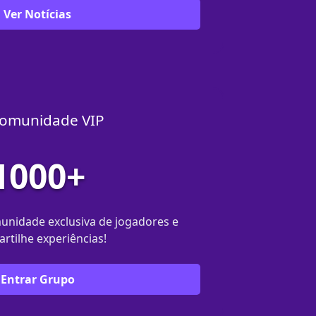
Ver Notícias
Comunidade VIP
1000+
unidade exclusiva de jogadores e
rtilhe experiências!
Entrar Grupo