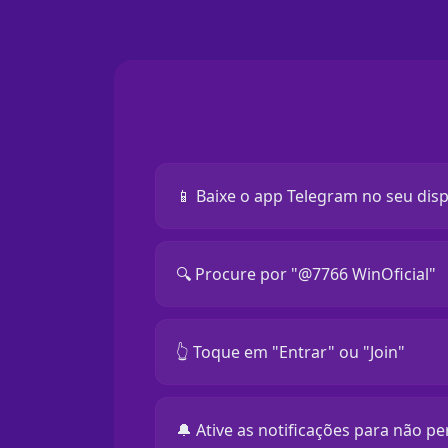
📱 Baixe o app Telegram no seu disp
🔍 Procure por "@7766 WinOficial"
👆 Toque em "Entrar" ou "Join"
🔔 Ative as notificações para não p