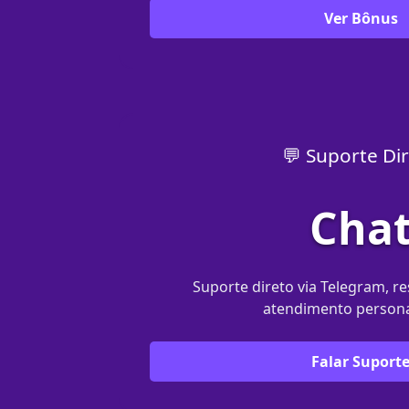
Ver Bônus
💬 Suporte Di
Cha
Suporte direto via Telegram, r
atendimento persona
Falar Suport