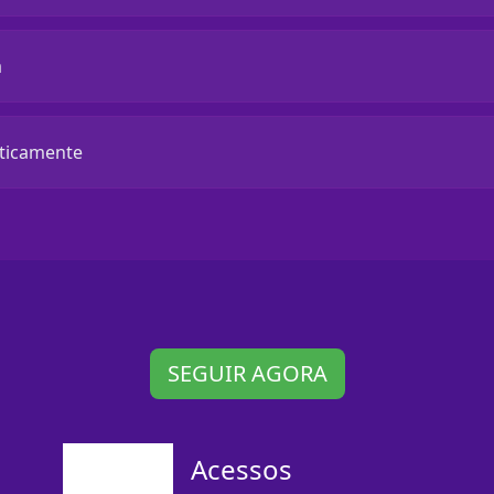
a
aticamente
SEGUIR AGORA
Acessos