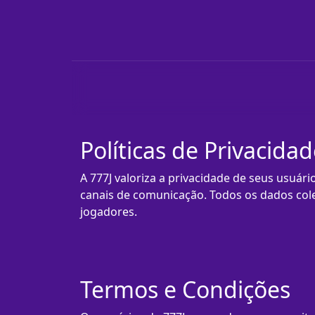
Políticas de Privacida
A 777J valoriza a privacidade de seus usuá
canais de comunicação. Todos os dados cole
jogadores.
Termos e Condições