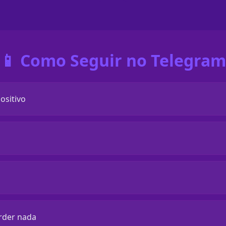
📱 Como Seguir no Telegram
ositivo
erder nada