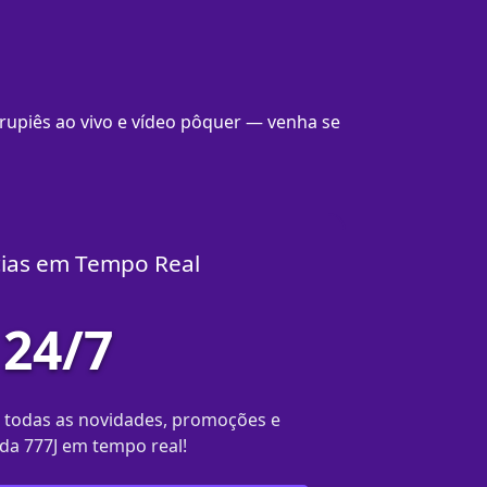
crupiês ao vivo e vídeo pôquer — venha se
cias em Tempo Real
24/7
e todas as novidades, promoções e
da 777J em tempo real!