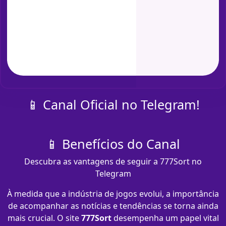
📱 Canal Oficial no Telegram!
📱 Benefícios do Canal
Descubra as vantagens de seguir a 777Sort no
Telegram
À medida que a indústria de jogos evolui, a importância
de acompanhar as notícias e tendências se torna ainda
mais crucial. O site
777Sort
desempenha um papel vital