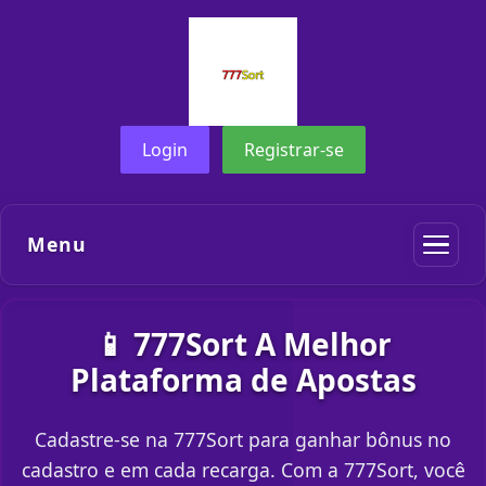
Login
Registrar-se
Menu
📱 777Sort A Melhor
Plataforma de Apostas
Cadastre-se na 777Sort para ganhar bônus no
cadastro e em cada recarga. Com a 777Sort, você