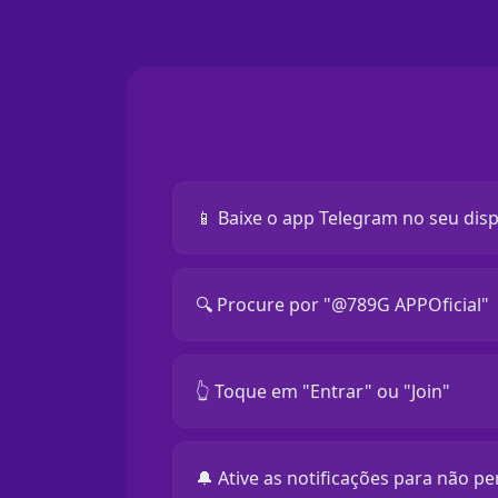
📱 Baixe o app Telegram no seu disp
🔍 Procure por "@789G APPOficial"
👆 Toque em "Entrar" ou "Join"
🔔 Ative as notificações para não p