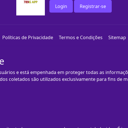
Login
Registrar-se
Políticas de Privacidade
Termos e Condições
Sitemap
de
usuários e está empenhada em proteger todas as informaçõ
os coletados são utilizados exclusivamente para fins de m