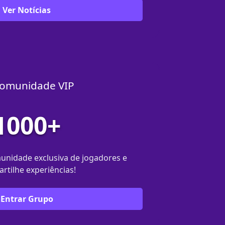
Ver Notícias
Comunidade VIP
1000+
unidade exclusiva de jogadores e
rtilhe experiências!
Entrar Grupo