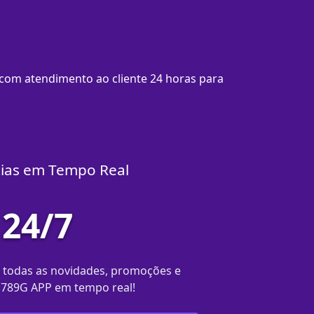
 com atendimento ao cliente 24 horas para
cias em Tempo Real
24/7
e todas as novidades, promoções e
 789G APP em tempo real!