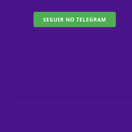
SEGUIR NO TELEGRAM