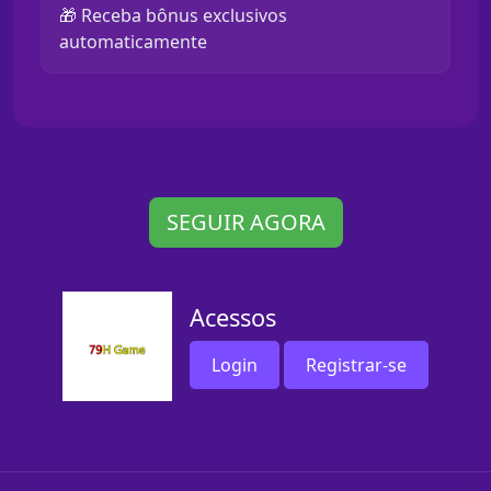
🎁 Receba bônus exclusivos
automaticamente
SEGUIR AGORA
Acessos
Login
Registrar-se