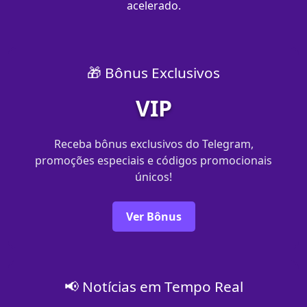
acelerado.
🎁 Bônus Exclusivos
VIP
Receba bônus exclusivos do Telegram,
promoções especiais e códigos promocionais
únicos!
Ver Bônus
📢 Notícias em Tempo Real