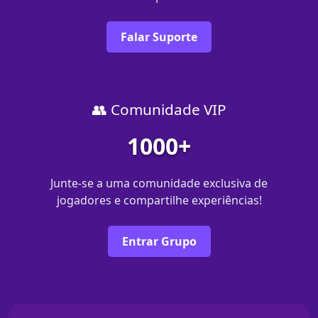
Falar Suporte
👥 Comunidade VIP
1000+
Junte-se a uma comunidade exclusiva de
jogadores e compartilhe experiências!
Entrar Grupo