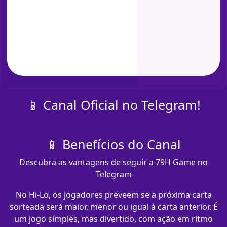
📱 Canal Oficial no Telegram!
📱 Benefícios do Canal
Descubra as vantagens de seguir a 79H Game no
Telegram
No Hi-Lo, os jogadores preveem se a próxima carta
sorteada será maior, menor ou igual à carta anterior. É
um jogo simples, mas divertido, com ação em ritmo