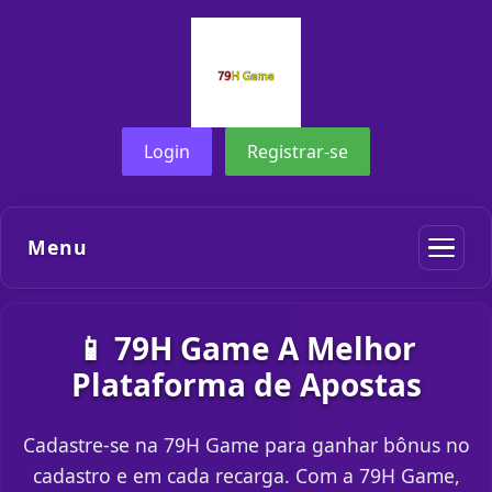
Login
Registrar-se
Menu
📱 79H Game A Melhor
Plataforma de Apostas
Cadastre-se na 79H Game para ganhar bônus no
cadastro e em cada recarga. Com a 79H Game,