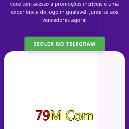
você tem acesso a promoções incríveis e uma
experiência de jogo inigualável. Junte-se aos
vencedores agora!
SEGUIR NO TELEGRAM