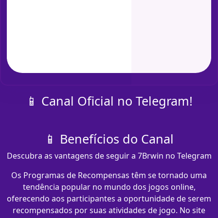
📱 Canal Oficial no Telegram!
📱 Benefícios do Canal
Descubra as vantagens de seguir a 7Brwin no Telegram
Os Programas de Recompensas têm se tornado uma
tendência popular no mundo dos jogos online,
oferecendo aos participantes a oportunidade de serem
recompensados por suas atividades de jogo. No site