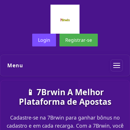
Login
Registrar-se
Menu
📱 7Brwin A Melhor
Plataforma de Apostas
Cadastre-se na 7Brwin para ganhar bônus no
cadastro e em cada recarga. Com a 7Brwin, você