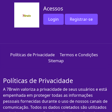
Acessos
Login
Registrar-se
Políticas de Privacidade
Termos e Condições
Sitemap
Políticas de Privacidade
A 7Brwin valoriza a privacidade de seus usuários e está
empenhada em proteger todas as informações
pessoais fornecidas durante o uso de nossos canais de
comunicação. Todos os dados coletados são utilizados