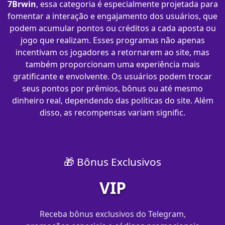
7Brwin
, essa categoria é especialmente projetada para
fomentar a interação e engajamento dos usuários, que
podem acumular pontos ou créditos a cada aposta ou
jogo que realizam. Esses programas não apenas
incentivam os jogadores a retornarem ao site, mas
também proporcionam uma experiência mais
gratificante e envolvente. Os usuários podem trocar
seus pontos por prêmios, bônus ou até mesmo
dinheiro real, dependendo das políticas do site. Além
disso, as recompensas variam signific.
🎁 Bônus Exclusivos
VIP
Receba bônus exclusivos do Telegram,