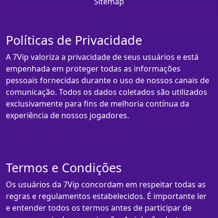
Sitemap
Políticas de Privacidade
A 7Vip valoriza a privacidade de seus usuários e está
empenhada em proteger todas as informações
pessoais fornecidas durante o uso de nossos canais de
comunicação. Todos os dados coletados são utilizados
exclusivamente para fins de melhoria contínua da
experiência de nossos jogadores.
Termos e Condições
Os usuários da 7Vip concordam em respeitar todas as
regras e regulamentos estabelecidos. É importante ler
e entender todos os termos antes de participar de