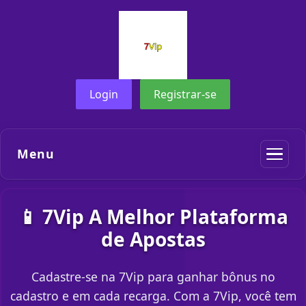
Login
Registrar-se
Menu
📱 7Vip A Melhor Plataforma
de Apostas
Cadastre-se na 7Vip para ganhar bônus no
cadastro e em cada recarga. Com a 7Vip, você tem