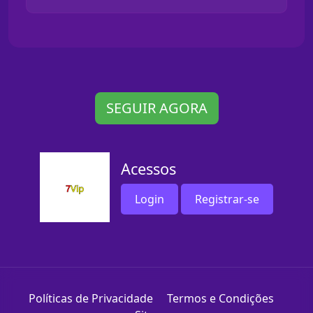
SEGUIR AGORA
Acessos
Login
Registrar-se
Políticas de Privacidade
Termos e Condições