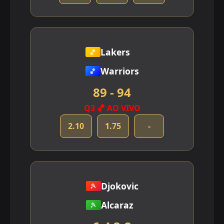
Lakers
🏀
Warriors
🏀
89 - 94
Q3 🏀 AO VIVO
2.10
1.75
-
Djokovic
🎾
Alcaraz
🎾