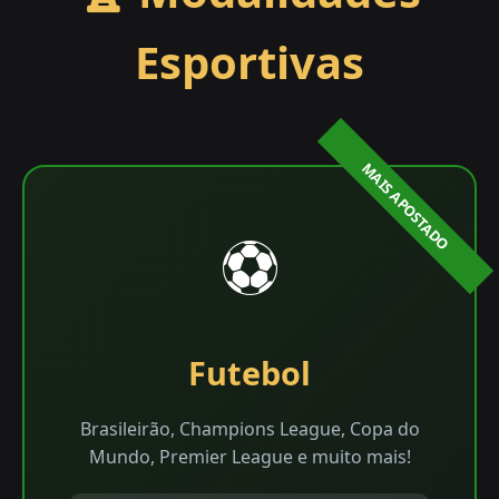
Esportivas
⚽
Futebol
Brasileirão, Champions League, Copa do
Mundo, Premier League e muito mais!