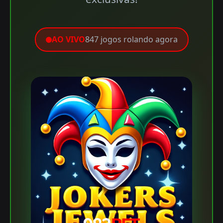
AO VIVO
847 jogos rolando agora