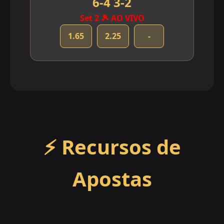
6-4 3-2
Set 2 🎾 AO VIVO
1.65
2.25
-
⚡ Recursos de
Apostas