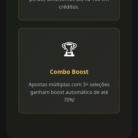
créditos.
🏆
Combo Boost
Apostas múltiplas com 3+ seleções
ganham boost automático de até
70%!