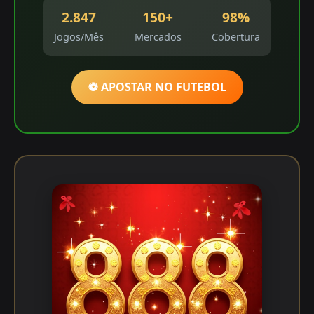
2.847
150+
98%
Jogos/Mês
Mercados
Cobertura
⚽ APOSTAR NO FUTEBOL