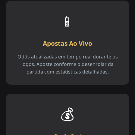
📱
Apostas Ao Vivo
Odds atualizadas em tempo real durante os
jogos. Aposte conforme o desenrolar da
partida com estatísticas detalhadas.
💰