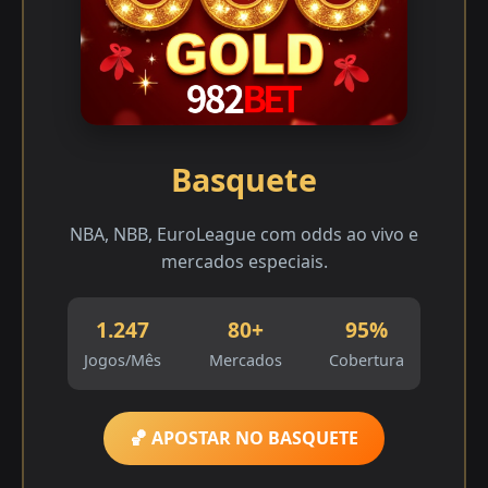
Basquete
NBA, NBB, EuroLeague com odds ao vivo e
mercados especiais.
1.247
80+
95%
Jogos/Mês
Mercados
Cobertura
🏀 APOSTAR NO BASQUETE